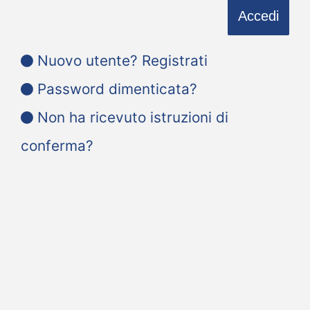
Nuovo utente? Registrati
Password dimenticata?
Non ha ricevuto istruzioni di
conferma?