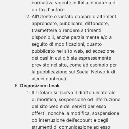
normativa vigente in Italia in materia di
diritto d'autore.
All’Utente è vietato copiare o altrimenti
apprendere, pubblicare, diffondere,
trasmettere o rendere altrimenti
disponibili, anche parzialmente e/o a
seguito di modificazioni, quanto
pubblicato nel sito web, ad eccezione
dei casi in cui ciò sia espressamente
previsto nel sito, come ad esempio per
la pubblicazione sui Social Network di
alcuni contenuti.
Disposizioni finali
Il Titolare si riserva il diritto unilaterale
di modifica, sospensione od interruzione
del sito web e dei servizi per esso
offerti, nonché la modifica, sospensione
od interruzione dell’account e degli
strumenti di comunicazione ad esso