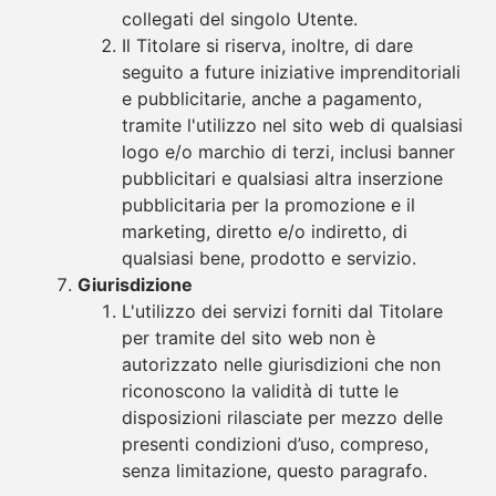
collegati del singolo Utente.
Il Titolare si riserva, inoltre, di dare
seguito a future iniziative imprenditoriali
e pubblicitarie, anche a pagamento,
tramite l'utilizzo nel sito web di qualsiasi
logo e/o marchio di terzi, inclusi banner
pubblicitari e qualsiasi altra inserzione
pubblicitaria per la promozione e il
marketing, diretto e/o indiretto, di
qualsiasi bene, prodotto e servizio.
Giurisdizione
L'utilizzo dei servizi forniti dal Titolare
per tramite del sito web non è
autorizzato nelle giurisdizioni che non
riconoscono la validità di tutte le
disposizioni rilasciate per mezzo delle
presenti condizioni d’uso, compreso,
senza limitazione, questo paragrafo.