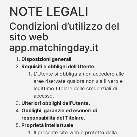
NOTE LEGALI
Condizioni d’utilizzo del
sito web
app.matchingday.it
Disposizioni generali
Requisiti e obblighi dell’Utente.
L'Utente si obbliga a non accedere alle
aree riservate qualora non sia il vero e
legittimo titolare delle credenziali di
accesso.
Ulteriori obblighi dell’Utente.
Obblighi, garanzie ed esoneri di
responsabilità del Titolare.
Proprietà intellettuale
Il presente sito web è protetto dalla